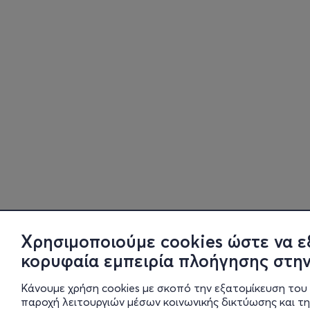
Χρησιμοποιούμε cookies ώστε να ε
κορυφαία εμπειρία πλοήγησης στην
Κάνουμε χρήση cookies με σκοπό την εξατομίκευση του 
παροχή λειτουργιών μέσων κοινωνικής δικτύωσης και τ