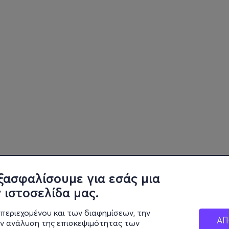
ξασφαλίσουμε για εσάς μια
 ιστοσελίδα μας.
περιεχομένου και των διαφημίσεων, την
ΑΠ
ην ανάλυση της επισκεψιμότητας των