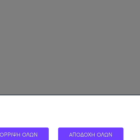
ΟΡΡΙΨΗ ΟΛΩΝ
ΑΠΟΔΟΧΗ ΟΛΩΝ