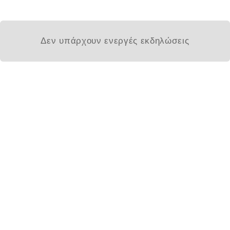
Δεν υπάρχουν ενεργές εκδηλώσεις