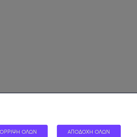
ΟΡΡΙΨΗ ΟΛΩΝ
ΑΠΟΔΟΧΗ ΟΛΩΝ