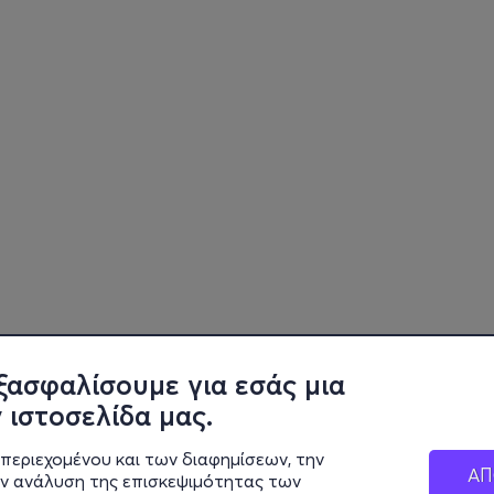
ξασφαλίσουμε για εσάς μια
 ιστοσελίδα μας.
περιεχομένου και των διαφημίσεων, την
ΑΠ
ην ανάλυση της επισκεψιμότητας των