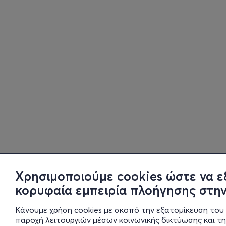
Χρησιμοποιούμε cookies ώστε να ε
κορυφαία εμπειρία πλοήγησης στην
Κάνουμε χρήση cookies με σκοπό την εξατομίκευση του 
παροχή λειτουργιών μέσων κοινωνικής δικτύωσης και τ