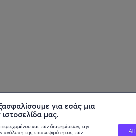
ξασφαλίσουμε για εσάς μια
 ιστοσελίδα μας.
περιεχομένου και των διαφημίσεων, την
ΑΠ
ην ανάλυση της επισκεψιμότητας των