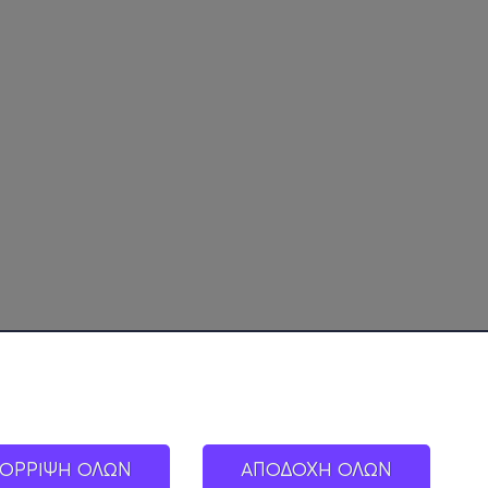
ΟΡΡΙΨΗ ΟΛΩΝ
ΑΠΟΔΟΧΗ ΟΛΩΝ