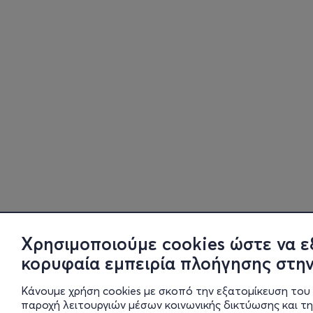
Χρησιμοποιούμε cookies ώστε να ε
κορυφαία εμπειρία πλοήγησης στην
Κάνουμε χρήση cookies με σκοπό την εξατομίκευση του 
παροχή λειτουργιών μέσων κοινωνικής δικτύωσης και τ