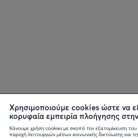
Χρησιμοποιούμε cookies ώστε να ε
κορυφαία εμπειρία πλοήγησης στην
Κάνουμε χρήση cookies με σκοπό την εξατομίκευση του 
παροχή λειτουργιών μέσων κοινωνικής δικτύωσης και τ