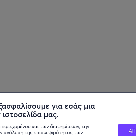
ξασφαλίσουμε για εσάς μια
 ιστοσελίδα μας.
περιεχομένου και των διαφημίσεων, την
ΑΠ
ην ανάλυση της επισκεψιμότητας των