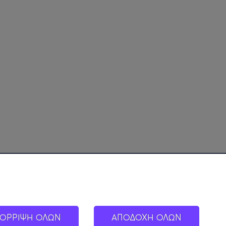
ΟΡΡΙΨΗ ΟΛΩΝ
ΑΠΟΔΟΧΗ ΟΛΩΝ