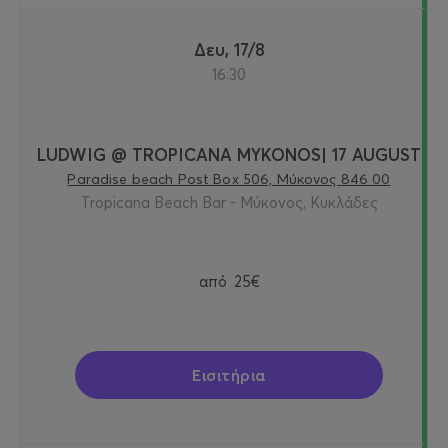
Δευ, 17/8
16:30
LUDWIG @ TROPICANA MYKONOS| 17 AUGUST
Paradise beach Post Box 506, Μύκονος 846 00
Tropicana Beach Bar - Μύκονος, Κυκλάδες
από
25€
Εισιτήρια