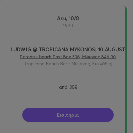
Δευ, 10/8
16:30
LUDWIG @ TROPICANA MYKONOS| 10 AUGUST
Paradise beach Post Box 506, Μύκονος 846 00
Tropicana Beach Bar - Μύκονος, Κυκλάδες
από
30€
Εισιτήρια