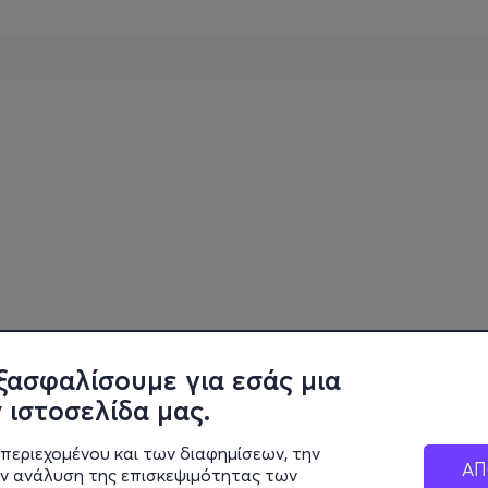
ξασφαλίσουμε για εσάς μια
 ιστοσελίδα μας.
περιεχομένου και των διαφημίσεων, την
ΑΠ
ην ανάλυση της επισκεψιμότητας των