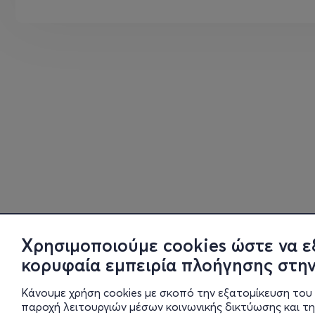
Χρησιμοποιούμε cookies ώστε να ε
κορυφαία εμπειρία πλοήγησης στην
Κάνουμε χρήση cookies με σκοπό την εξατομίκευση του 
παροχή λειτουργιών μέσων κοινωνικής δικτύωσης και τ