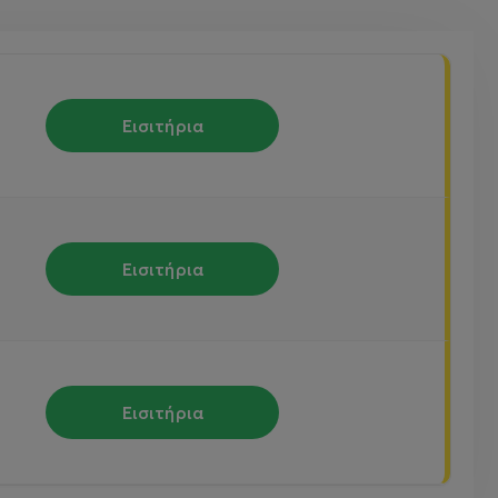
Εισιτήρια
Εισιτήρια
Εισιτήρια