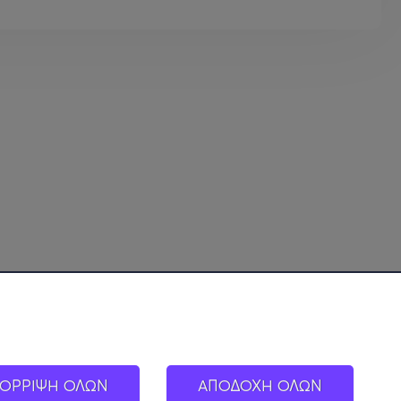
ΟΡΡΙΨΗ ΟΛΩΝ
ΑΠΟΔΟΧΗ ΟΛΩΝ