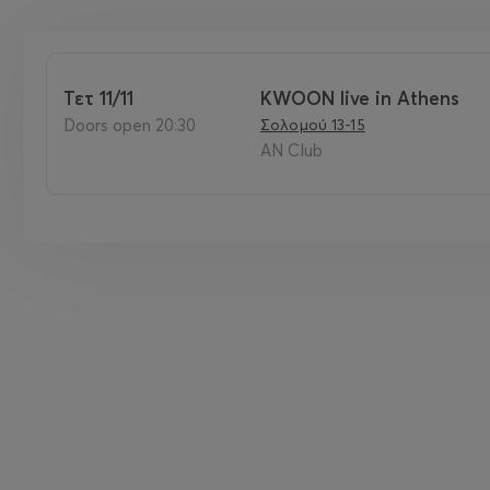
Τετ 11/11
KWOON live in Athens
Doors open 20:30
Σολομού 13-15
AN Club