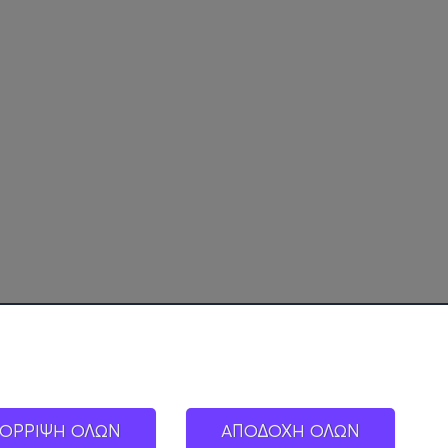
ΟΡΡΙΨΗ ΟΛΩΝ
ΑΠΟΔΟΧΗ ΟΛΩΝ