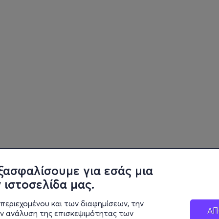
ξασφαλίσουμε για εσάς μια
 ιστοσελίδα μας.
περιεχομένου και των διαφημίσεων, την
ΑΠ
ην ανάλυση της επισκεψιμότητας των