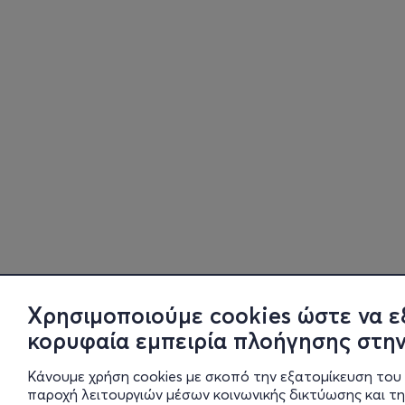
Χρησιμοποιούμε cookies ώστε να ε
κορυφαία εμπειρία πλοήγησης στην
Κάνουμε χρήση cookies με σκοπό την εξατομίκευση του 
παροχή λειτουργιών μέσων κοινωνικής δικτύωσης και τ