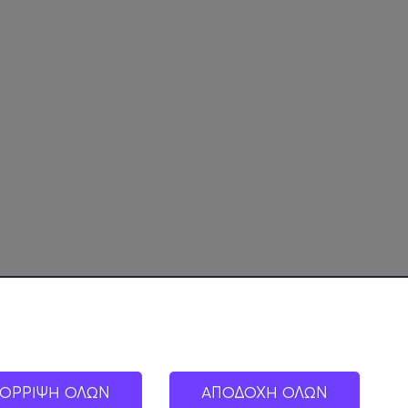
ΟΡΡΙΨΗ ΟΛΩΝ
ΑΠΟΔΟΧΗ ΟΛΩΝ