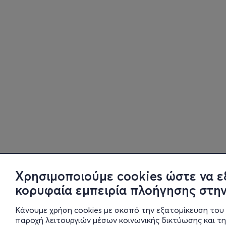
Χρησιμοποιούμε cookies ώστε να ε
κορυφαία εμπειρία πλοήγησης στην
Κάνουμε χρήση cookies με σκοπό την εξατομίκευση του 
παροχή λειτουργιών μέσων κοινωνικής δικτύωσης και τ