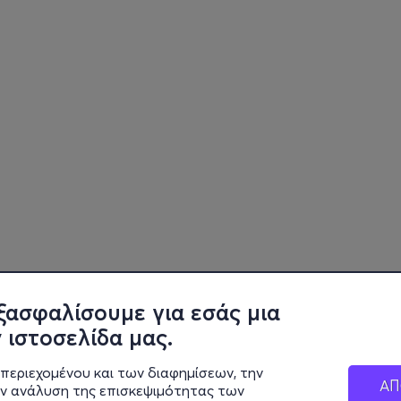
ξασφαλίσουμε για εσάς μια
 ιστοσελίδα μας.
περιεχομένου και των διαφημίσεων, την
ΑΠ
ην ανάλυση της επισκεψιμότητας των