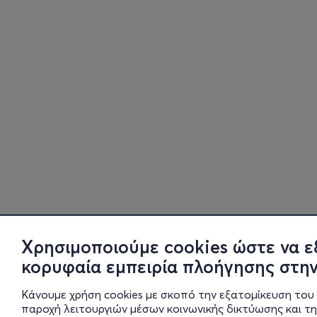
Χρησιμοποιούμε cookies ώστε να ε
κορυφαία εμπειρία πλοήγησης στην
Κάνουμε χρήση cookies με σκοπό την εξατομίκευση του 
παροχή λειτουργιών μέσων κοινωνικής δικτύωσης και τ