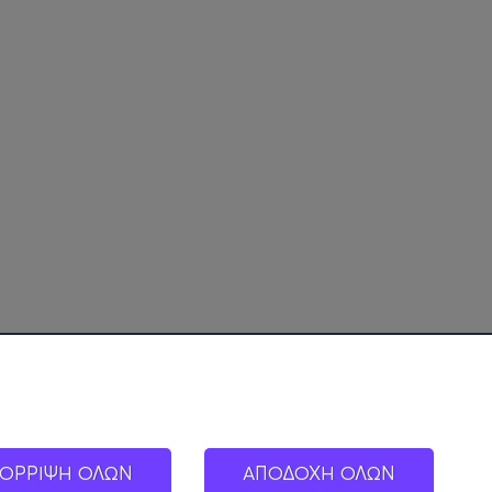
ΟΡΡΙΨΗ ΟΛΩΝ
ΑΠΟΔΟΧΗ ΟΛΩΝ