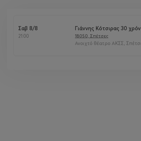
Σαβ 8/8
Γιάννης Κότσιρας 30 χρόν
21:00
18050, Σπέτσες
Ανοιχτό θέατρο ΑΚΣΣ, Σπέτσ