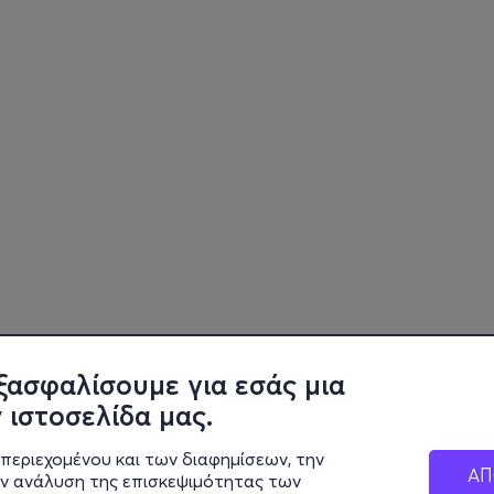
ξασφαλίσουμε για εσάς μια
 ιστοσελίδα μας.
περιεχομένου και των διαφημίσεων, την
ΑΠ
ην ανάλυση της επισκεψιμότητας των