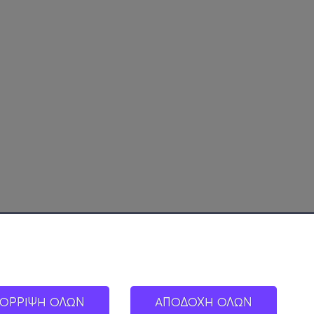
ΟΡΡΙΨΗ ΟΛΩΝ
ΑΠΟΔΟΧΗ ΟΛΩΝ