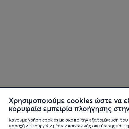
Χρησιμοποιούμε cookies ώστε να ε
κορυφαία εμπειρία πλοήγησης στην
Κάνουμε χρήση cookies με σκοπό την εξατομίκευση του 
παροχή λειτουργιών μέσων κοινωνικής δικτύωσης και τ