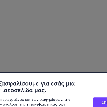
ξασφαλίσουμε για εσάς μια
 ιστοσελίδα μας.
περιεχομένου και των διαφημίσεων, την
ΑΠ
ην ανάλυση της επισκεψιμότητας των