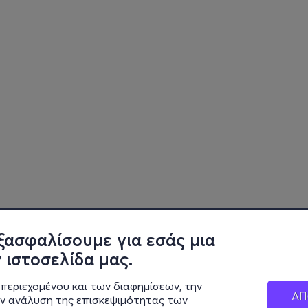
ξασφαλίσουμε για εσάς μια
 ιστοσελίδα μας.
περιεχομένου και των διαφημίσεων, την
ΑΠ
ην ανάλυση της επισκεψιμότητας των