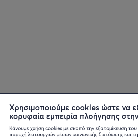
Χρησιμοποιούμε cookies ώστε να ε
κορυφαία εμπειρία πλοήγησης στην
Κάνουμε χρήση cookies με σκοπό την εξατομίκευση του 
παροχή λειτουργιών μέσων κοινωνικής δικτύωσης και τ