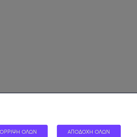
ΟΡΡΙΨΗ ΟΛΩΝ
ΑΠΟΔΟΧΗ ΟΛΩΝ