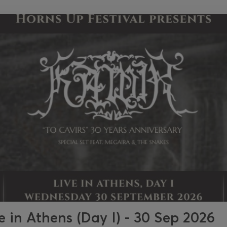
ve in Athens (Day I) - 30 Sep 2026