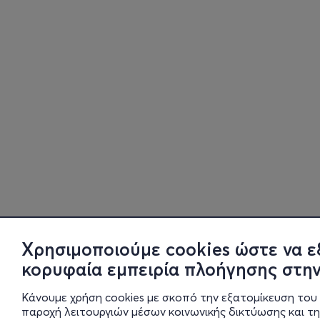
Χρησιμοποιούμε cookies ώστε να ε
κορυφαία εμπειρία πλοήγησης στην
Κάνουμε χρήση cookies με σκοπό την εξατομίκευση του 
παροχή λειτουργιών μέσων κοινωνικής δικτύωσης και τ