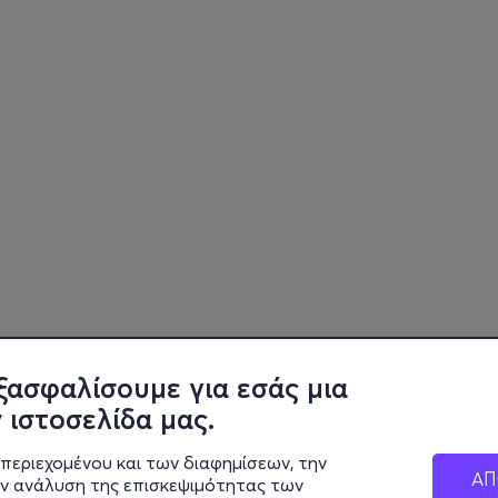
ξασφαλίσουμε για εσάς μια
 ιστοσελίδα μας.
περιεχομένου και των διαφημίσεων, την
ΑΠ
ην ανάλυση της επισκεψιμότητας των