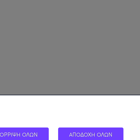
ΟΡΡΙΨΗ ΟΛΩΝ
ΑΠΟΔΟΧΗ ΟΛΩΝ