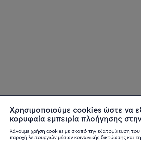
Χρησιμοποιούμε cookies ώστε να ε
κορυφαία εμπειρία πλοήγησης στην
Κάνουμε χρήση cookies με σκοπό την εξατομίκευση του 
παροχή λειτουργιών μέσων κοινωνικής δικτύωσης και τ