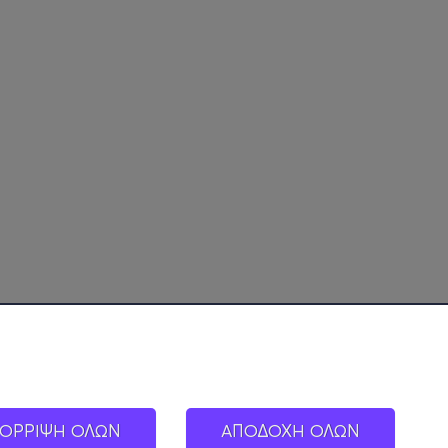
ΟΡΡΙΨΗ ΟΛΩΝ
ΑΠΟΔΟΧΗ ΟΛΩΝ