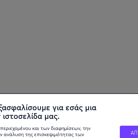
ξασφαλίσουμε για εσάς μια
 ιστοσελίδα μας.
περιεχομένου και των διαφημίσεων, την
ΑΠ
ην ανάλυση της επισκεψιμότητας των