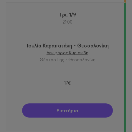
Τρι, 1/9
21:00
Ιουλία Καραπατάκη - Θεσσαλονίκη
Λεωφόρος Κυριακίδη
Θέατρο Γης - Θεσσαλονίκη
17€
Εισιτήρια