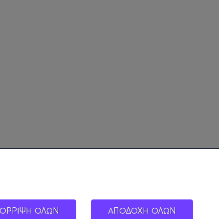
ΟΡΡΙΨΗ ΟΛΩΝ
ΑΠΟΔΟΧΗ ΟΛΩΝ