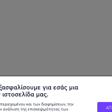
ξασφαλίσουμε για εσάς μια
 ιστοσελίδα μας.
περιεχομένου και των διαφημίσεων, την
ΑΠ
ην ανάλυση της επισκεψιμότητας των