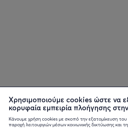
Χρησιμοποιούμε cookies ώστε να ε
κορυφαία εμπειρία πλοήγησης στην
Κάνουμε χρήση cookies με σκοπό την εξατομίκευση του 
παροχή λειτουργιών μέσων κοινωνικής δικτύωσης και τ