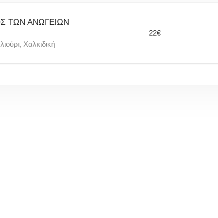
ΚΟΣ ΤΩΝ ΑΝΩΓΕΙΩΝ
22€
λιούρι, Χαλκιδική