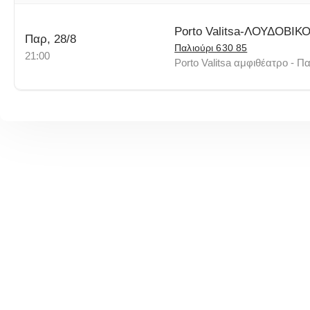
Porto Valitsa-ΛΟΥΔΟΒΙ
Παρ, 28/8
Παλιούρι 630 85
21:00
Porto Valitsa αμφιθέατρο - Πα