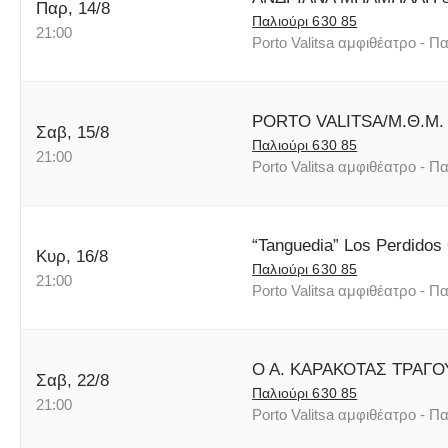
Παρ, 14/8
Παλιούρι 630 85
21:00
Porto Valitsa αμφιθέατρο - Πα
PORTO VALITSA/Μ.Θ.Μ. 
Σαβ, 15/8
Παλιούρι 630 85
21:00
Porto Valitsa αμφιθέατρο - Πα
“Tanguedia” Los Perdidos 
Κυρ, 16/8
Παλιούρι 630 85
21:00
Porto Valitsa αμφιθέατρο - Πα
Ο Α. ΚΑΡΑΚΟΤΑΣ ΤΡΑΓΟ
Σαβ, 22/8
Παλιούρι 630 85
21:00
Porto Valitsa αμφιθέατρο - Πα