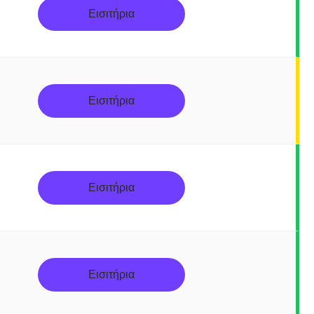
Εισιτήρια
Εισιτήρια
Εισιτήρια
Εισιτήρια