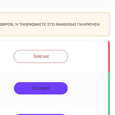
ΡΩΘΡΟΝ, Ή ΤΗΛΕΦΩΝΗΣΤΕ ΣΤΟ 6944503542 ΓΙΑ ΚΡΑΤΗΣΗ
Sold out
Εισιτήρια