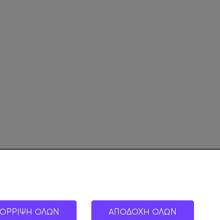
ΟΡΡΙΨΗ ΟΛΩΝ
ΑΠΟΔΟΧΗ ΟΛΩΝ