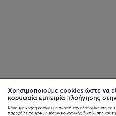
Χρησιμοποιούμε cookies ώστε να ε
κορυφαία εμπειρία πλοήγησης στην
Κάνουμε χρήση cookies με σκοπό την εξατομίκευση του 
παροχή λειτουργιών μέσων κοινωνικής δικτύωσης και τ