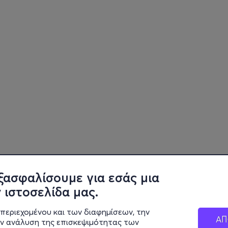
ξασφαλίσουμε για εσάς μια
 ιστοσελίδα μας.
περιεχομένου και των διαφημίσεων, την
ΑΠ
ην ανάλυση της επισκεψιμότητας των