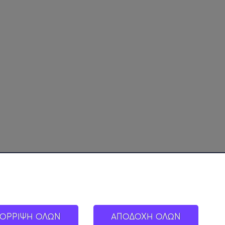
ΟΡΡΙΨΗ ΟΛΩΝ
ΑΠΟΔΟΧΗ ΟΛΩΝ