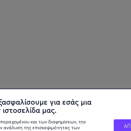
ξασφαλίσουμε για εσάς μια
 ιστοσελίδα μας.
περιεχομένου και των διαφημίσεων, την
ΑΠ
ην ανάλυση της επισκεψιμότητας των