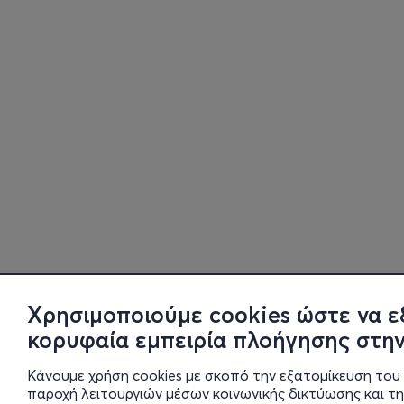
Χρησιμοποιούμε cookies ώστε να ε
κορυφαία εμπειρία πλοήγησης στην
Κάνουμε χρήση cookies με σκοπό την εξατομίκευση του 
παροχή λειτουργιών μέσων κοινωνικής δικτύωσης και τ