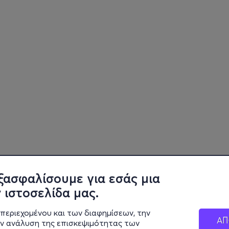
ξασφαλίσουμε για εσάς μια
 ιστοσελίδα μας.
περιεχομένου και των διαφημίσεων, την
ΑΠ
ην ανάλυση της επισκεψιμότητας των