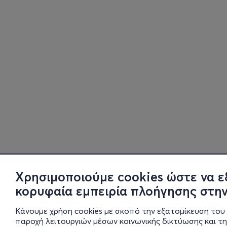
Χρησιμοποιούμε cookies ώστε να ε
κορυφαία εμπειρία πλοήγησης στην
Κάνουμε χρήση cookies με σκοπό την εξατομίκευση του 
παροχή λειτουργιών μέσων κοινωνικής δικτύωσης και τ