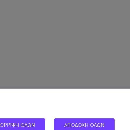
ΟΡΡΙΨΗ ΟΛΩΝ
ΑΠΟΔΟΧΗ ΟΛΩΝ