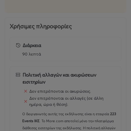
Χρήσιμες πληροφορίες
Διάρκεια
90 λεπτά
Πολιτική αλλαγών και ακυρώσεων
εισιτηρίων
Δεν επιτρέπονται οι ακυρώσεις.
Δεν επιτρέπονται οι αλλαγές (σε άλλη
ημέρα, ώρα ή θέση).
Ο διοργανωτής αυτής της εκδήλωσης είναι η εταιρεία
223
Events ΙΚΕ
.
Το More.com αποτελεί μόνο την πλατφόρμα
διάθεσης εισιτηρίων της εκδήλωσης. Η πολιτική αλλαγών