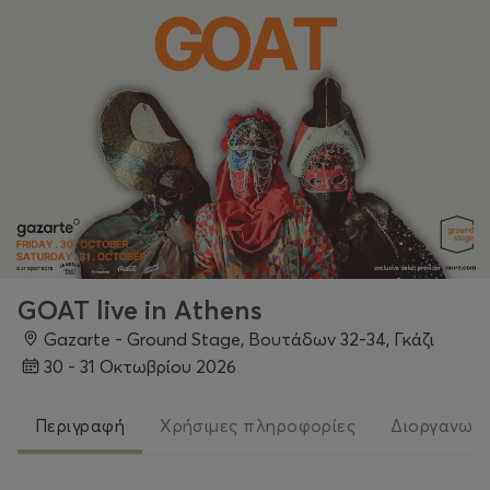
GOAT live in Athens
Gazarte - Ground Stage, Βουτάδων 32-34, Γκάζι
30 - 31 Οκτωβρίου 2026
Περιγραφή
Χρήσιμες πληροφορίες
Διοργανωτ