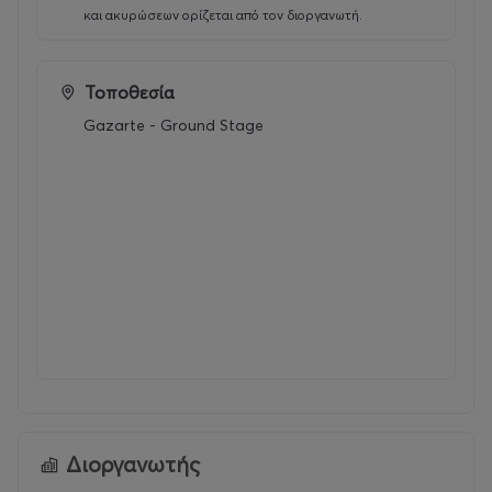
και ακυρώσεων ορίζεται από τον διοργανωτή.
Τοποθεσία
Gazarte - Ground Stage
Διοργανωτής