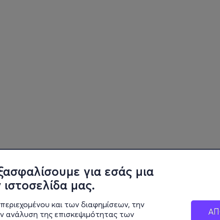
ξασφαλίσουμε για εσάς μια
 ιστοσελίδα μας.
περιεχομένου και των διαφημίσεων, την
ΑΠ
ην ανάλυση της επισκεψιμότητας των