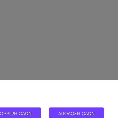
ΟΡΡΙΨΗ ΟΛΩΝ
ΑΠΟΔΟΧΗ ΟΛΩΝ