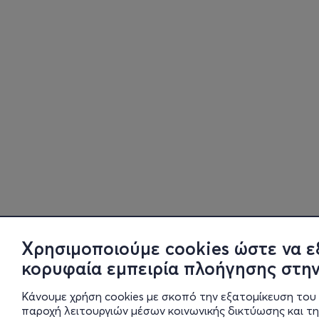
Χρησιμοποιούμε cookies ώστε να ε
κορυφαία εμπειρία πλοήγησης στην
Κάνουμε χρήση cookies με σκοπό την εξατομίκευση του 
παροχή λειτουργιών μέσων κοινωνικής δικτύωσης και τ