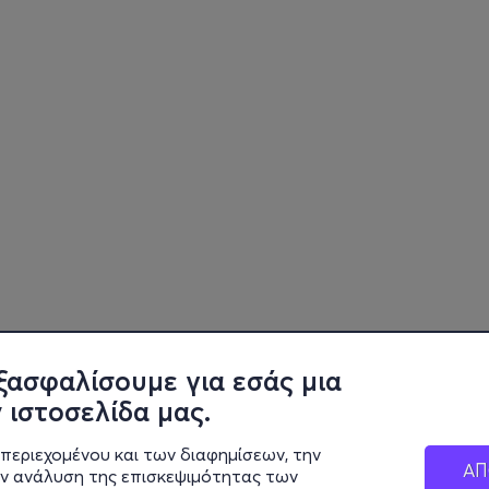
ξασφαλίσουμε για εσάς μια
 ιστοσελίδα μας.
περιεχομένου και των διαφημίσεων, την
ΑΠ
ην ανάλυση της επισκεψιμότητας των