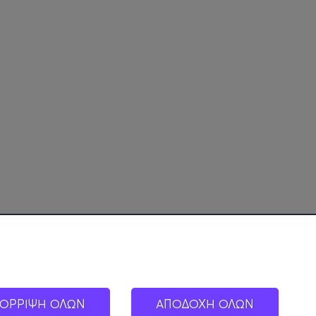
ΟΡΡΙΨΗ ΟΛΩΝ
ΑΠΟΔΟΧΗ ΟΛΩΝ