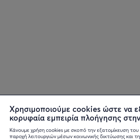
Χρησιμοποιούμε cookies ώστε να ε
κορυφαία εμπειρία πλοήγησης στην
Κάνουμε χρήση cookies με σκοπό την εξατομίκευση του 
παροχή λειτουργιών μέσων κοινωνικής δικτύωσης και τ