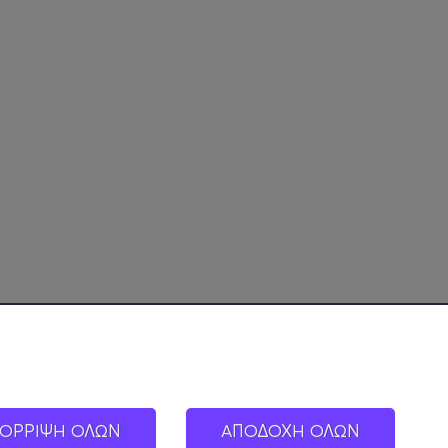
ΟΡΡΙΨΗ ΟΛΩΝ
ΑΠΟΔΟΧΗ ΟΛΩΝ