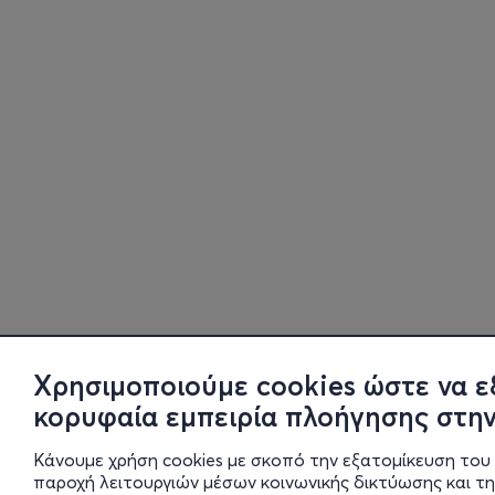
Χρησιμοποιούμε cookies ώστε να ε
κορυφαία εμπειρία πλοήγησης στην
Κάνουμε χρήση cookies με σκοπό την εξατομίκευση του 
παροχή λειτουργιών μέσων κοινωνικής δικτύωσης και τ