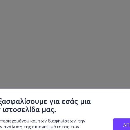
ξασφαλίσουμε για εσάς μια
 ιστοσελίδα μας.
περιεχομένου και των διαφημίσεων, την
ΑΠ
ην ανάλυση της επισκεψιμότητας των