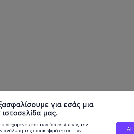
ξασφαλίσουμε για εσάς μια
 ιστοσελίδα μας.
περιεχομένου και των διαφημίσεων, την
ΑΠ
ην ανάλυση της επισκεψιμότητας των