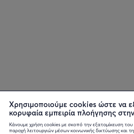
Χρησιμοποιούμε cookies ώστε να ε
κορυφαία εμπειρία πλοήγησης στην
Κάνουμε χρήση cookies με σκοπό την εξατομίκευση του 
παροχή λειτουργιών μέσων κοινωνικής δικτύωσης και τ