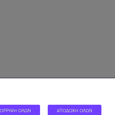
ΟΡΡΙΨΗ ΟΛΩΝ
ΑΠΟΔΟΧΗ ΟΛΩΝ