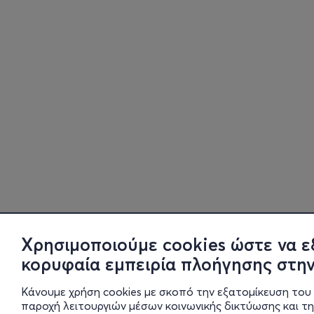
Χρησιμοποιούμε cookies ώστε να ε
κορυφαία εμπειρία πλοήγησης στην
Κάνουμε χρήση cookies με σκοπό την εξατομίκευση του 
παροχή λειτουργιών μέσων κοινωνικής δικτύωσης και τ