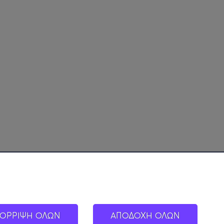
ΟΡΡΙΨΗ ΟΛΩΝ
ΑΠΟΔΟΧΗ ΟΛΩΝ