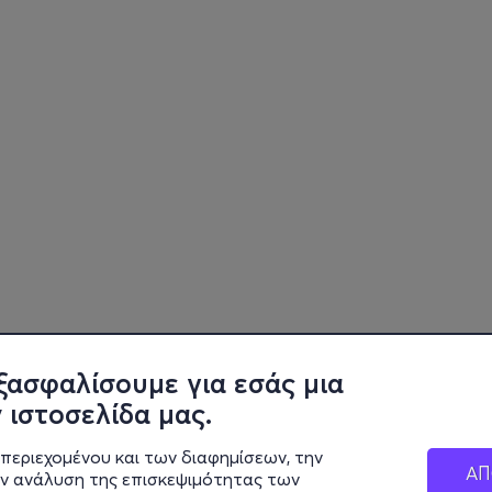
ξασφαλίσουμε για εσάς μια
 ιστοσελίδα μας.
περιεχομένου και των διαφημίσεων, την
ΑΠ
ην ανάλυση της επισκεψιμότητας των