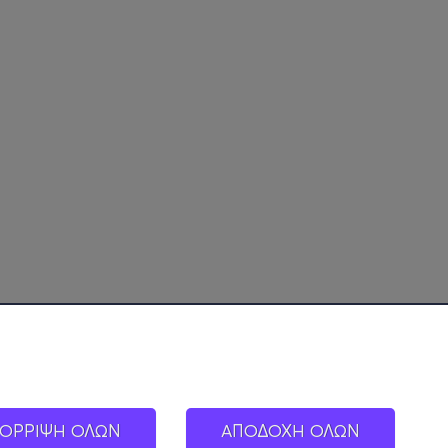
ΟΡΡΙΨΗ ΟΛΩΝ
ΑΠΟΔΟΧΗ ΟΛΩΝ