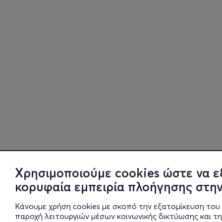
Χρησιμοποιούμε cookies ώστε να ε
κορυφαία εμπειρία πλοήγησης στην
Κάνουμε χρήση cookies με σκοπό την εξατομίκευση του 
παροχή λειτουργιών μέσων κοινωνικής δικτύωσης και τ