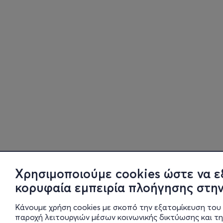
Χρησιμοποιούμε cookies ώστε να ε
κορυφαία εμπειρία πλοήγησης στην
Κάνουμε χρήση cookies με σκοπό την εξατομίκευση του 
παροχή λειτουργιών μέσων κοινωνικής δικτύωσης και τ