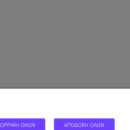
ΟΡΡΙΨΗ ΟΛΩΝ
ΑΠΟΔΟΧΗ ΟΛΩΝ