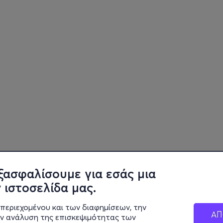
ξασφαλίσουμε για εσάς μια
 ιστοσελίδα μας.
περιεχομένου και των διαφημίσεων, την
ΑΠ
ην ανάλυση της επισκεψιμότητας των