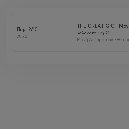
THE GREAT GIG | Μον
Παρ, 2/10
Κολοκοτρώνη 21
20:30
Μονή Λαζαριστών - Θεσσ