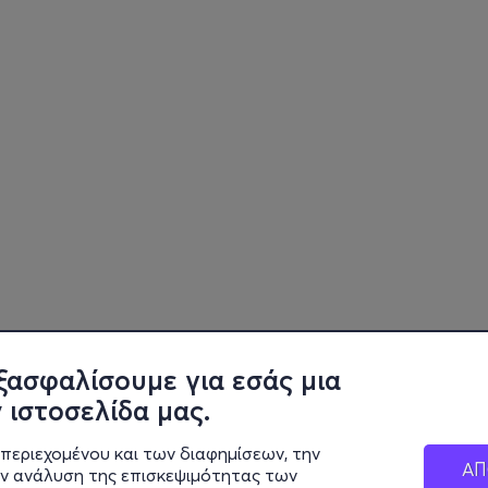
ξασφαλίσουμε για εσάς μια
 ιστοσελίδα μας.
περιεχομένου και των διαφημίσεων, την
ΑΠ
ην ανάλυση της επισκεψιμότητας των