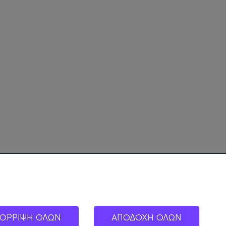
ΟΡΡΙΨΗ ΟΛΩΝ
ΑΠΟΔΟΧΗ ΟΛΩΝ