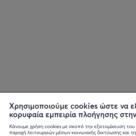
Χρησιμοποιούμε cookies ώστε να ε
κορυφαία εμπειρία πλοήγησης στην
Κάνουμε χρήση cookies με σκοπό την εξατομίκευση του 
παροχή λειτουργιών μέσων κοινωνικής δικτύωσης και τ