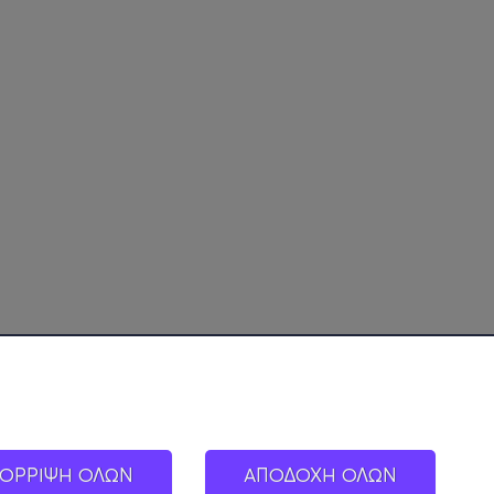
ΟΡΡΙΨΗ ΟΛΩΝ
ΑΠΟΔΟΧΗ ΟΛΩΝ