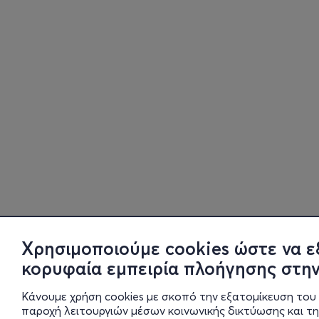
Χρησιμοποιούμε cookies ώστε να ε
κορυφαία εμπειρία πλοήγησης στην
Κάνουμε χρήση cookies με σκοπό την εξατομίκευση του 
παροχή λειτουργιών μέσων κοινωνικής δικτύωσης και τ