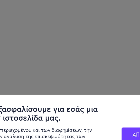
ξασφαλίσουμε για εσάς μια
 ιστοσελίδα μας.
περιεχομένου και των διαφημίσεων, την
ΑΠ
ην ανάλυση της επισκεψιμότητας των