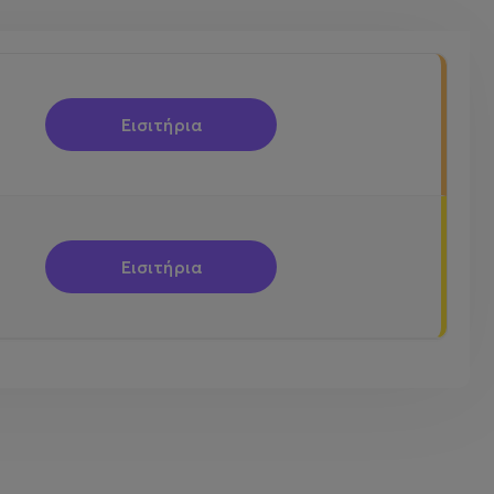
Εισιτήρια
Εισιτήρια