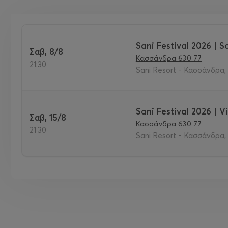
Sani Festival 2026 | So
Σαβ, 8/8
Κασσάνδρα 630 77
21:30
Sani Resort - Κασσάνδρα,
Sani Festival 2026 | 
Σαβ, 15/8
Κασσάνδρα 630 77
21:30
Sani Resort - Κασσάνδρα,