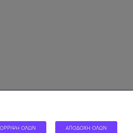
ΟΡΡΙΨΗ ΟΛΩΝ
ΑΠΟΔΟΧΗ ΟΛΩΝ