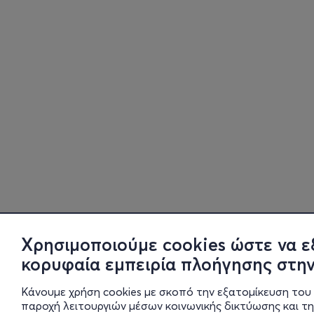
Χρησιμοποιούμε cookies ώστε να ε
κορυφαία εμπειρία πλοήγησης στην
Κάνουμε χρήση cookies με σκοπό την εξατομίκευση του 
παροχή λειτουργιών μέσων κοινωνικής δικτύωσης και τ