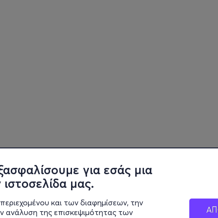
ξασφαλίσουμε για εσάς μια
 ιστοσελίδα μας.
περιεχομένου και των διαφημίσεων, την
ΑΠ
ην ανάλυση της επισκεψιμότητας των