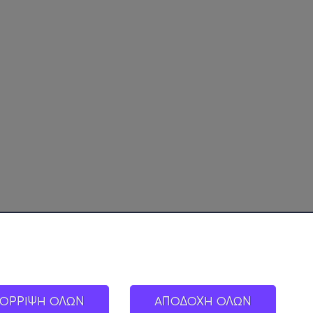
ΟΡΡΙΨΗ ΟΛΩΝ
ΑΠΟΔΟΧΗ ΟΛΩΝ