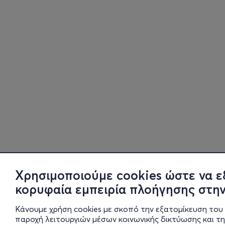
Χρησιμοποιούμε cookies ώστε να ε
κορυφαία εμπειρία πλοήγησης στην
Κάνουμε χρήση cookies με σκοπό την εξατομίκευση του 
παροχή λειτουργιών μέσων κοινωνικής δικτύωσης και τ