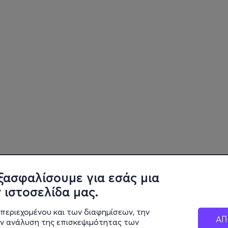
ξασφαλίσουμε για εσάς μια
 ιστοσελίδα μας.
περιεχομένου και των διαφημίσεων, την
ΑΠ
ην ανάλυση της επισκεψιμότητας των