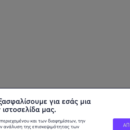
ξασφαλίσουμε για εσάς μια
 ιστοσελίδα μας.
περιεχομένου και των διαφημίσεων, την
ΑΠ
ην ανάλυση της επισκεψιμότητας των