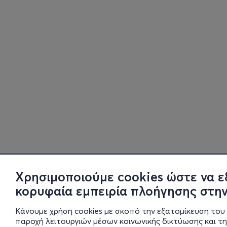
Χρησιμοποιούμε cookies ώστε να ε
κορυφαία εμπειρία πλοήγησης στην
Κάνουμε χρήση cookies με σκοπό την εξατομίκευση του 
παροχή λειτουργιών μέσων κοινωνικής δικτύωσης και τ