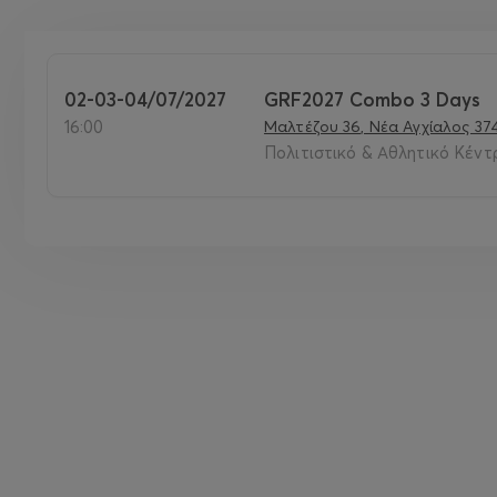
02-03-04/07/2027
GRF2027 Combo 3 Days
16:00
Μαλτέζου 36, Νέα Αγχίαλος 37
Πολιτιστικό & Αθλητικό Κέντ