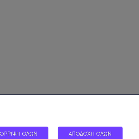
ΟΡΡΙΨΗ ΟΛΩΝ
ΑΠΟΔΟΧΗ ΟΛΩΝ