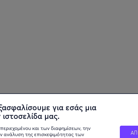
ξασφαλίσουμε για εσάς μια
 ιστοσελίδα μας.
περιεχομένου και των διαφημίσεων, την
ΑΠ
ην ανάλυση της επισκεψιμότητας των