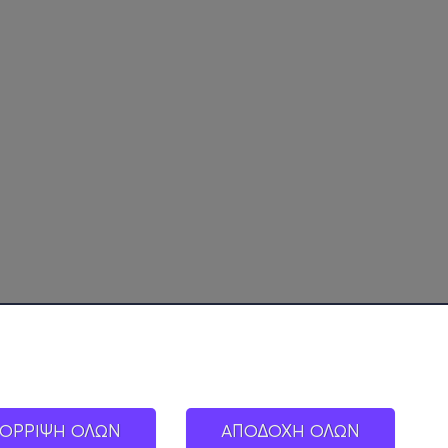
ΟΡΡΙΨΗ ΟΛΩΝ
ΑΠΟΔΟΧΗ ΟΛΩΝ