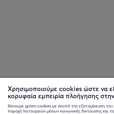
Χρησιμοποιούμε cookies ώστε να ε
κορυφαία εμπειρία πλοήγησης στην
Κάνουμε χρήση cookies με σκοπό την εξατομίκευση του 
παροχή λειτουργιών μέσων κοινωνικής δικτύωσης και τ