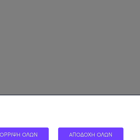
ΟΡΡΙΨΗ ΟΛΩΝ
ΑΠΟΔΟΧΗ ΟΛΩΝ