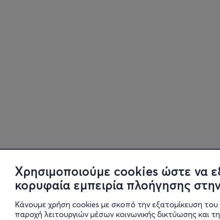
Χρησιμοποιούμε cookies ώστε να ε
κορυφαία εμπειρία πλοήγησης στην
Κάνουμε χρήση cookies με σκοπό την εξατομίκευση του 
παροχή λειτουργιών μέσων κοινωνικής δικτύωσης και τ