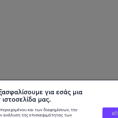
ξασφαλίσουμε για εσάς μια
 ιστοσελίδα μας.
περιεχομένου και των διαφημίσεων, την
ΑΠ
ην ανάλυση της επισκεψιμότητας των