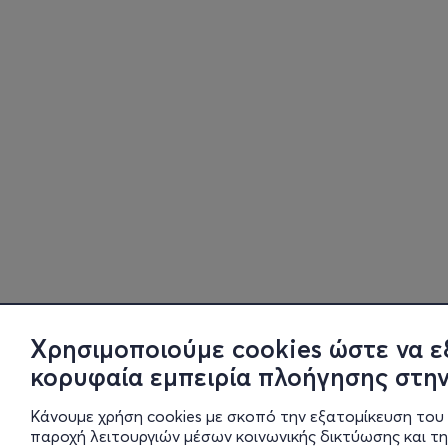
Χρησιμοποιούμε cookies ώστε να ε
κορυφαία εμπειρία πλοήγησης στην
Κάνουμε χρήση cookies με σκοπό την εξατομίκευση του 
παροχή λειτουργιών μέσων κοινωνικής δικτύωσης και τ