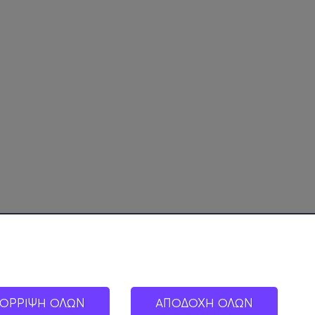
ΟΡΡΙΨΗ ΟΛΩΝ
ΑΠΟΔΟΧΗ ΟΛΩΝ