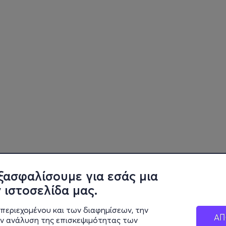
ξασφαλίσουμε για εσάς μια
 ιστοσελίδα μας.
περιεχομένου και των διαφημίσεων, την
ΑΠ
ην ανάλυση της επισκεψιμότητας των