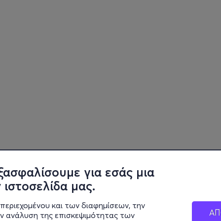
ξασφαλίσουμε για εσάς μια
 ιστοσελίδα μας.
περιεχομένου και των διαφημίσεων, την
ΑΠ
ην ανάλυση της επισκεψιμότητας των