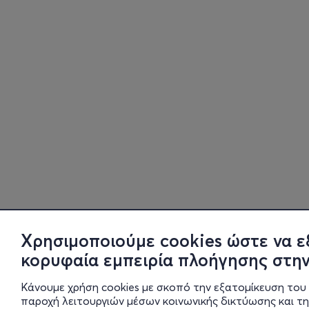
Χρησιμοποιούμε cookies ώστε να ε
κορυφαία εμπειρία πλοήγησης στην
Κάνουμε χρήση cookies με σκοπό την εξατομίκευση του 
παροχή λειτουργιών μέσων κοινωνικής δικτύωσης και τ