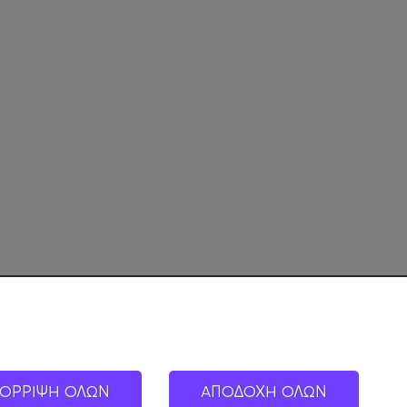
ΟΡΡΙΨΗ ΟΛΩΝ
ΑΠΟΔΟΧΗ ΟΛΩΝ