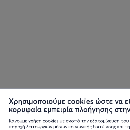
Χρησιμοποιούμε cookies ώστε να ε
κορυφαία εμπειρία πλοήγησης στην
Κάνουμε χρήση cookies με σκοπό την εξατομίκευση του 
παροχή λειτουργιών μέσων κοινωνικής δικτύωσης και τ