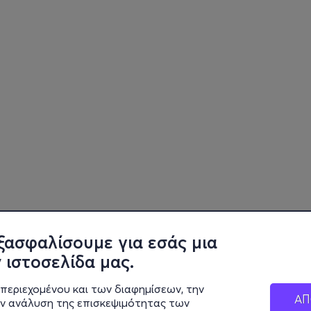
ξασφαλίσουμε για εσάς μια
 ιστοσελίδα μας.
περιεχομένου και των διαφημίσεων, την
ΑΠ
ην ανάλυση της επισκεψιμότητας των