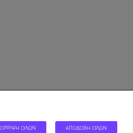
ΟΡΡΙΨΗ ΟΛΩΝ
ΑΠΟΔΟΧΗ ΟΛΩΝ