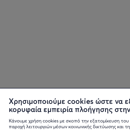
Χρησιμοποιούμε cookies ώστε να ε
κορυφαία εμπειρία πλοήγησης στην
Κάνουμε χρήση cookies με σκοπό την εξατομίκευση του 
παροχή λειτουργιών μέσων κοινωνικής δικτύωσης και τ