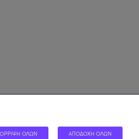
ΟΡΡΙΨΗ ΟΛΩΝ
ΑΠΟΔΟΧΗ ΟΛΩΝ