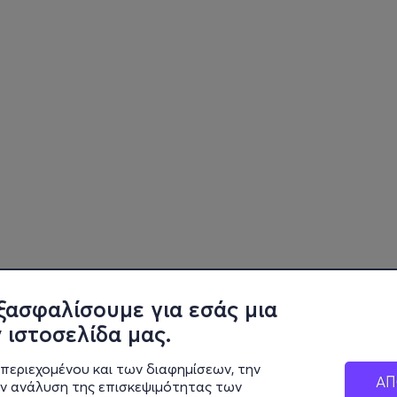
ξασφαλίσουμε για εσάς μια
 ιστοσελίδα μας.
περιεχομένου και των διαφημίσεων, την
ΑΠ
ην ανάλυση της επισκεψιμότητας των