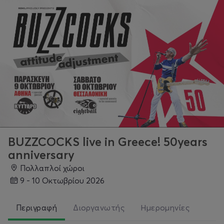
BUZZCOCKS live in Greece! 50years
anniversary
Πολλαπλοί χώροι
9 - 10 Οκτωβρίου 2026
Περιγραφή
Διοργανωτής
Ημερομηνίες