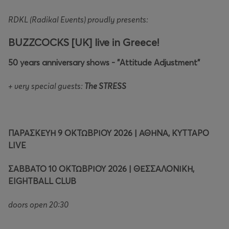
RDKL (Radikal Events) proudly presents:
BUZZCOCKS [UK] live in Greece!
50 years anniversary shows - "Attitude Adjustment"
+ very special guests:
The STRESS
ΠΑΡΑΣΚΕΥΗ 9 ΟΚΤΩΒΡΙΟΥ 2026 | ΑΘΗΝΑ, ΚΥΤΤΑΡΟ
LIVE
ΣΑΒΒΑΤΟ 10 ΟΚΤΩΒΡΙΟΥ 2026 | ΘΕΣΣΑΛΟΝΙΚΗ,
EIGHTBALL CLUB
doors open 20:30
_____