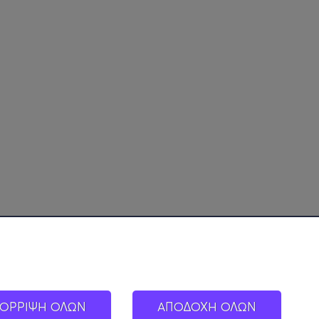
ΟΡΡΙΨΗ ΟΛΩΝ
ΑΠΟΔΟΧΗ ΟΛΩΝ