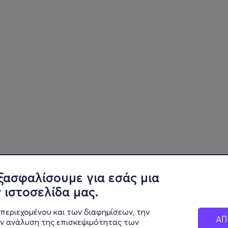
ξασφαλίσουμε για εσάς μια
 ιστοσελίδα μας.
περιεχομένου και των διαφημίσεων, την
ΑΠ
ην ανάλυση της επισκεψιμότητας των