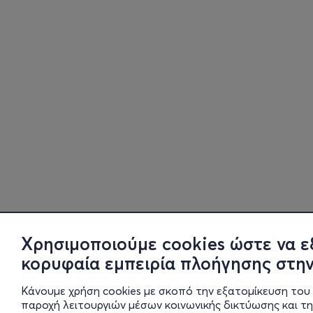
Χρησιμοποιούμε cookies ώστε να ε
κορυφαία εμπειρία πλοήγησης στην
Κάνουμε χρήση cookies με σκοπό την εξατομίκευση του 
παροχή λειτουργιών μέσων κοινωνικής δικτύωσης και τ