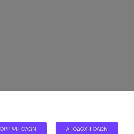
ΟΡΡΙΨΗ ΟΛΩΝ
ΑΠΟΔΟΧΗ ΟΛΩΝ