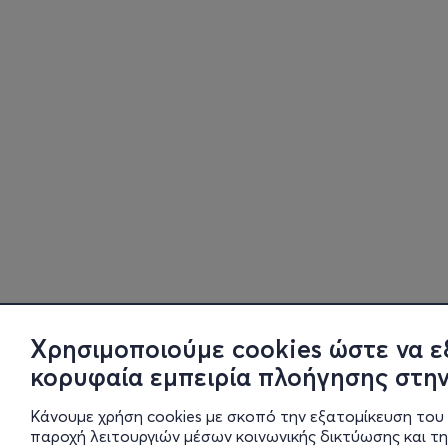
Χρησιμοποιούμε cookies ώστε να ε
κορυφαία εμπειρία πλοήγησης στην
Κάνουμε χρήση cookies με σκοπό την εξατομίκευση του 
παροχή λειτουργιών μέσων κοινωνικής δικτύωσης και τ