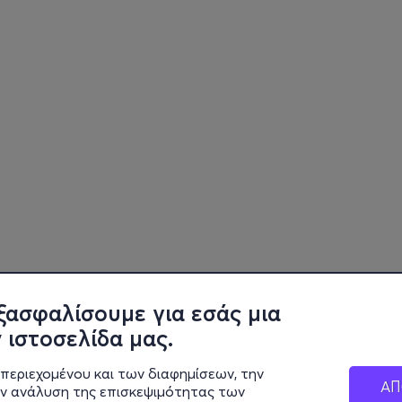
ξασφαλίσουμε για εσάς μια
 ιστοσελίδα μας.
περιεχομένου και των διαφημίσεων, την
ΑΠ
ην ανάλυση της επισκεψιμότητας των