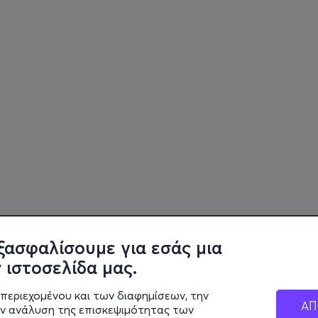
ξασφαλίσουμε για εσάς μια
 ιστοσελίδα μας.
περιεχομένου και των διαφημίσεων, την
ΑΠ
ην ανάλυση της επισκεψιμότητας των