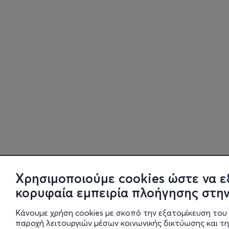
Χρησιμοποιούμε cookies ώστε να ε
κορυφαία εμπειρία πλοήγησης στην
Κάνουμε χρήση cookies με σκοπό την εξατομίκευση του 
παροχή λειτουργιών μέσων κοινωνικής δικτύωσης και τ