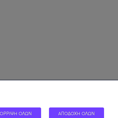
ΟΡΡΙΨΗ ΟΛΩΝ
ΑΠΟΔΟΧΗ ΟΛΩΝ