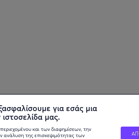
ξασφαλίσουμε για εσάς μια
 ιστοσελίδα μας.
περιεχομένου και των διαφημίσεων, την
ΑΠ
ην ανάλυση της επισκεψιμότητας των