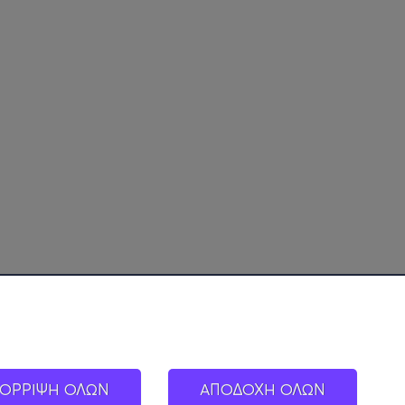
ΟΡΡΙΨΗ ΟΛΩΝ
ΑΠΟΔΟΧΗ ΟΛΩΝ