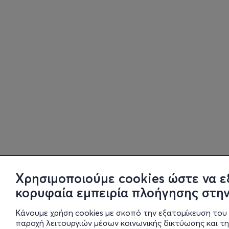
Χρησιμοποιούμε cookies ώστε να ε
κορυφαία εμπειρία πλοήγησης στην
Κάνουμε χρήση cookies με σκοπό την εξατομίκευση του 
παροχή λειτουργιών μέσων κοινωνικής δικτύωσης και τ