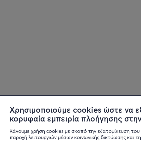
Χρησιμοποιούμε cookies ώστε να ε
κορυφαία εμπειρία πλοήγησης στην
Κάνουμε χρήση cookies με σκοπό την εξατομίκευση του 
παροχή λειτουργιών μέσων κοινωνικής δικτύωσης και τ