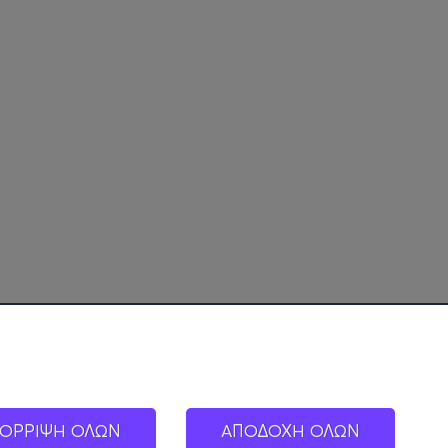
ΟΡΡΙΨΗ ΟΛΩΝ
ΑΠΟΔΟΧΗ ΟΛΩΝ