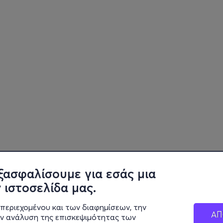
ξασφαλίσουμε για εσάς μια
 ιστοσελίδα μας.
περιεχομένου και των διαφημίσεων, την
ΑΠ
ην ανάλυση της επισκεψιμότητας των