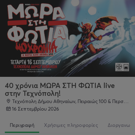
40 χρόνια ΜΩΡΑ ΣΤΗ ΦΩΤΙΑ live
στην Τεχνόπολη!
Τεχνόπολη Δήμου Αθηναίων, Πειραιώς 100 & Περσεφόνης, Γκάζι
16 Σεπτεμβρίου 2026
Περιγραφή
Χρήσιμες πληροφορίες
Διοργανωτ