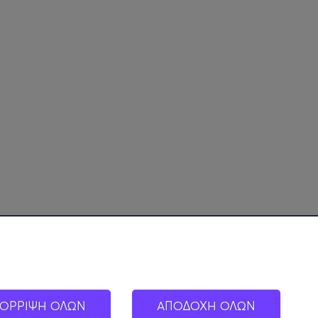
ΟΡΡΙΨΗ ΟΛΩΝ
ΑΠΟΔΟΧΗ ΟΛΩΝ