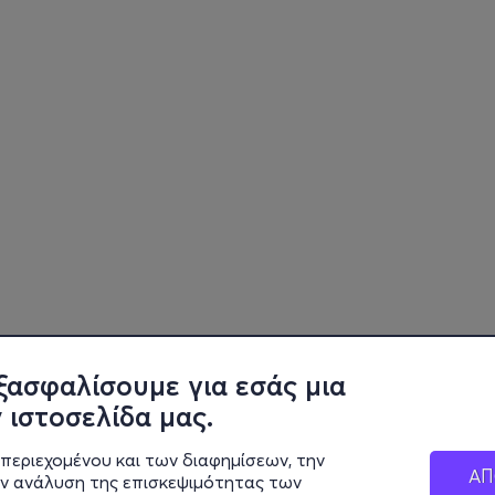
ξασφαλίσουμε για εσάς μια
 ιστοσελίδα μας.
περιεχομένου και των διαφημίσεων, την
ΑΠ
ην ανάλυση της επισκεψιμότητας των