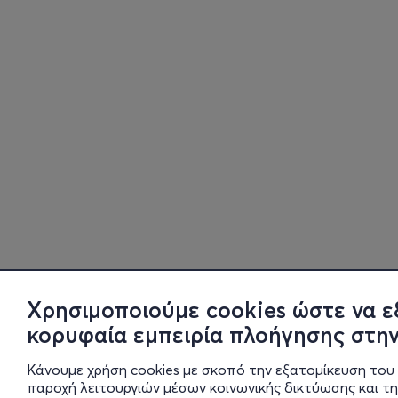
Χρησιμοποιούμε cookies ώστε να ε
κορυφαία εμπειρία πλοήγησης στην
Κάνουμε χρήση cookies με σκοπό την εξατομίκευση του 
παροχή λειτουργιών μέσων κοινωνικής δικτύωσης και τ