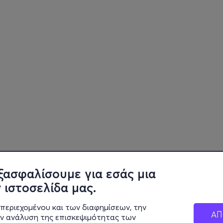
ξασφαλίσουμε για εσάς μια
 ιστοσελίδα μας.
περιεχομένου και των διαφημίσεων, την
ΑΠ
ην ανάλυση της επισκεψιμότητας των