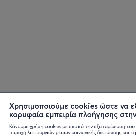
Χρησιμοποιούμε cookies ώστε να ε
κορυφαία εμπειρία πλοήγησης στην
Κάνουμε χρήση cookies με σκοπό την εξατομίκευση του 
παροχή λειτουργιών μέσων κοινωνικής δικτύωσης και τ