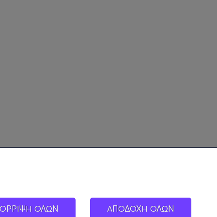
ΟΡΡΙΨΗ ΟΛΩΝ
ΑΠΟΔΟΧΗ ΟΛΩΝ