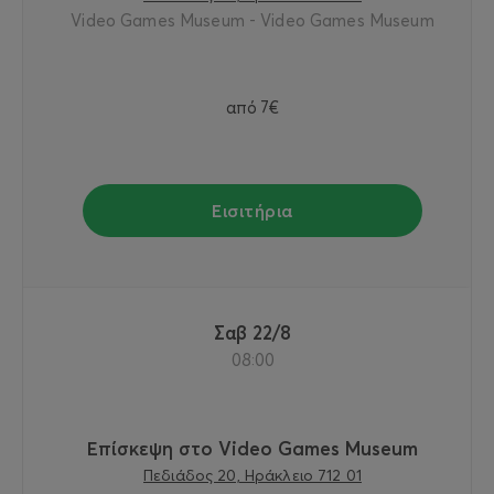
Video Games Museum - Video Games Museum
από
7€
Εισιτήρια
Σαβ 22/8
08:00
Επίσκεψη στο Video Games Museum
Πεδιάδος 20, Ηράκλειο 712 01