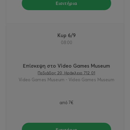
Εισιτήρια
Κυρ 6/9
08:00
Επίσκεψη στο Video Games Museum
Πεδιάδος 20, Ηράκλειο 712 01
Video Games Museum - Video Games Museum
από
7€
Εισιτήρια