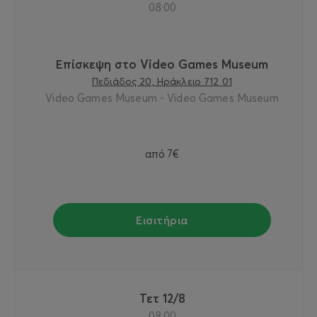
08:00
Επίσκεψη στο Video Games Museum
Πεδιάδος 20, Ηράκλειο 712 01
Video Games Museum - Video Games Museum
από
7€
Εισιτήρια
Τετ 12/8
08:00