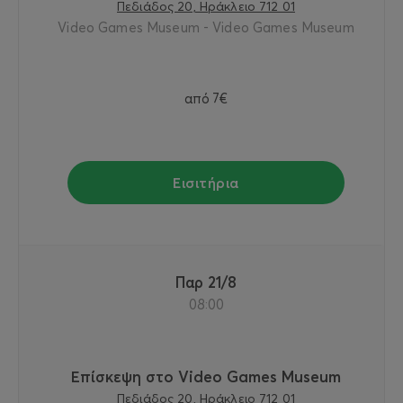
Πεδιάδος 20, Ηράκλειο 712 01
Video Games Museum - Video Games Museum
από
7€
Εισιτήρια
Παρ 21/8
08:00
Επίσκεψη στο Video Games Museum
Πεδιάδος 20, Ηράκλειο 712 01