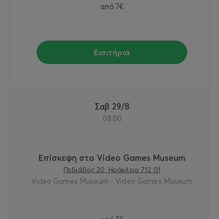
από
7€
Εισιτήρια
Σαβ 29/8
08:00
Επίσκεψη στο Video Games Museum
Πεδιάδος 20, Ηράκλειο 712 01
Video Games Museum - Video Games Museum