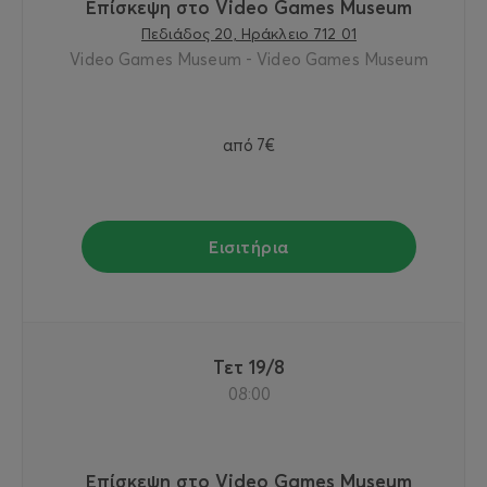
Επίσκεψη στο Video Games Museum
Πεδιάδος 20, Ηράκλειο 712 01
Video Games Museum - Video Games Museum
από
7€
Εισιτήρια
Τετ 19/8
08:00
Επίσκεψη στο Video Games Museum