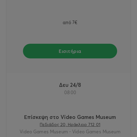
από
7€
Εισιτήρια
Δευ 24/8
08:00
Επίσκεψη στο Video Games Museum
Πεδιάδος 20, Ηράκλειο 712 01
Video Games Museum - Video Games Museum