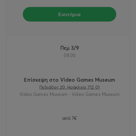
Εισιτήρια
Πεμ 3/9
08:00
Επίσκεψη στο Video Games Museum
Πεδιάδος 20, Ηράκλειο 712 01
Video Games Museum - Video Games Museum
από
7€