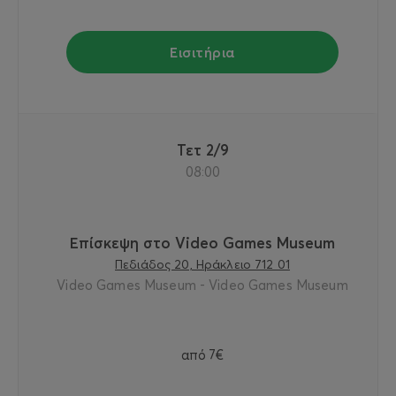
Εισιτήρια
Τετ 2/9
08:00
Επίσκεψη στο Video Games Museum
Πεδιάδος 20, Ηράκλειο 712 01
Video Games Museum - Video Games Museum
από
7€