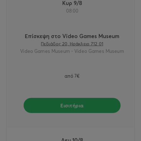
Κυρ 9/8
08:00
Επίσκεψη στο Video Games Museum
Πεδιάδος 20, Ηράκλειο 712 01
Video Games Museum - Video Games Museum
από
7€
Εισιτήρια
Δευ 10/8