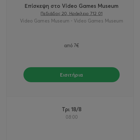
Επίσκεψη στο Video Games Museum
Πεδιάδος 20, Ηράκλειο 712 01
Video Games Museum - Video Games Museum
από
7€
Εισιτήρια
Τρι 18/8
08:00