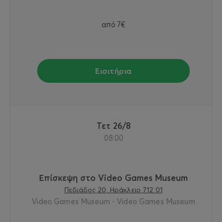
από
7€
Εισιτήρια
Τετ 26/8
08:00
Επίσκεψη στο Video Games Museum
Πεδιάδος 20, Ηράκλειο 712 01
Video Games Museum - Video Games Museum