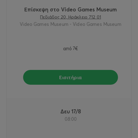
Επίσκεψη στο Video Games Museum
Πεδιάδος 20, Ηράκλειο 712 01
Video Games Museum - Video Games Museum
από
7€
Εισιτήρια
Δευ 17/8
08:00