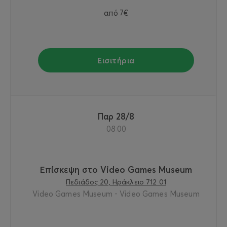
από
7€
Εισιτήρια
Παρ 28/8
08:00
Επίσκεψη στο Video Games Museum
Πεδιάδος 20, Ηράκλειο 712 01
Video Games Museum - Video Games Museum