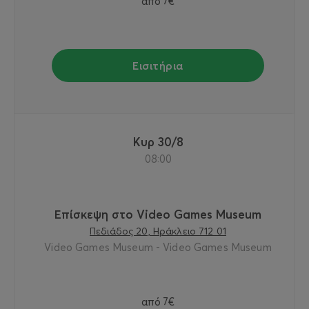
από
7€
Εισιτήρια
Κυρ 30/8
08:00
Επίσκεψη στο Video Games Museum
Πεδιάδος 20, Ηράκλειο 712 01
Video Games Museum - Video Games Museum
από
7€