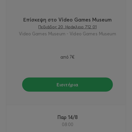
Επίσκεψη στο Video Games Museum
Πεδιάδος 20, Ηράκλειο 712 01
Video Games Museum - Video Games Museum
από
7€
Εισιτήρια
Παρ 14/8
08:00