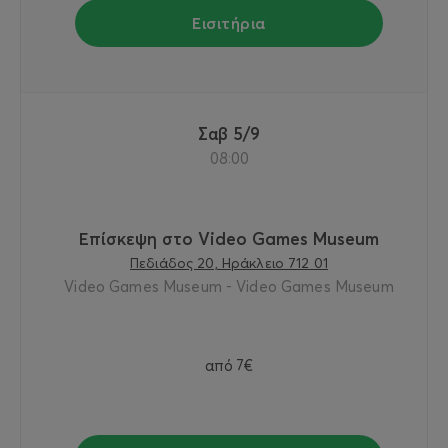
Εισιτήρια
Σαβ 5/9
08:00
Επίσκεψη στο Video Games Museum
Πεδιάδος 20, Ηράκλειο 712 01
Video Games Museum - Video Games Museum
από
7€