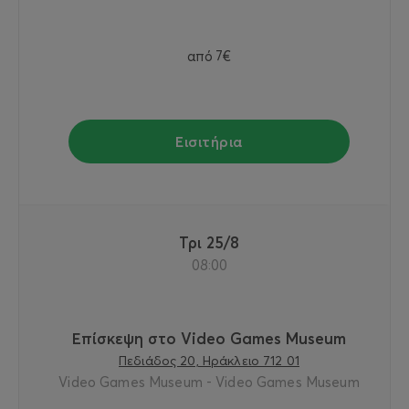
από
7€
Εισιτήρια
Τρι 25/8
08:00
Επίσκεψη στο Video Games Museum
Πεδιάδος 20, Ηράκλειο 712 01
Video Games Museum - Video Games Museum