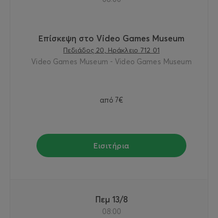
Επίσκεψη στο Video Games Museum
Πεδιάδος 20, Ηράκλειο 712 01
Video Games Museum - Video Games Museum
από
7€
Εισιτήρια
Πεμ 13/8
08:00