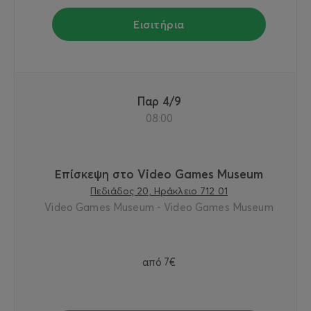
Εισιτήρια
Παρ 4/9
08:00
Επίσκεψη στο Video Games Museum
Πεδιάδος 20, Ηράκλειο 712 01
Video Games Museum - Video Games Museum
από
7€