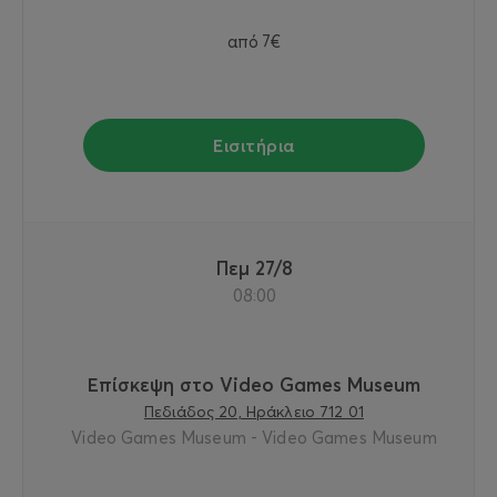
από
7€
Εισιτήρια
Πεμ 27/8
08:00
Επίσκεψη στο Video Games Museum
Πεδιάδος 20, Ηράκλειο 712 01
Video Games Museum - Video Games Museum