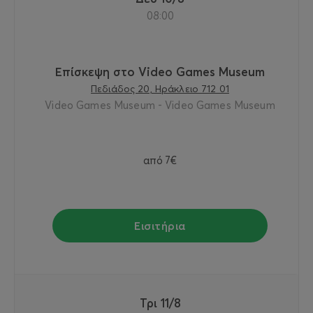
08:00
Επίσκεψη στο Video Games Museum
Πεδιάδος 20, Ηράκλειο 712 01
Video Games Museum - Video Games Museum
από
7€
Εισιτήρια
Τρι 11/8