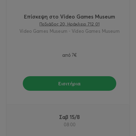
Επίσκεψη στο Video Games Museum
Πεδιάδος 20, Ηράκλειο 712 01
Video Games Museum - Video Games Museum
από
7€
Εισιτήρια
Σαβ 15/8
08:00