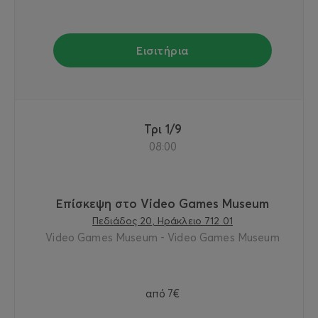
Εισιτήρια
Τρι 1/9
08:00
Επίσκεψη στο Video Games Museum
Πεδιάδος 20, Ηράκλειο 712 01
Video Games Museum - Video Games Museum
από
7€