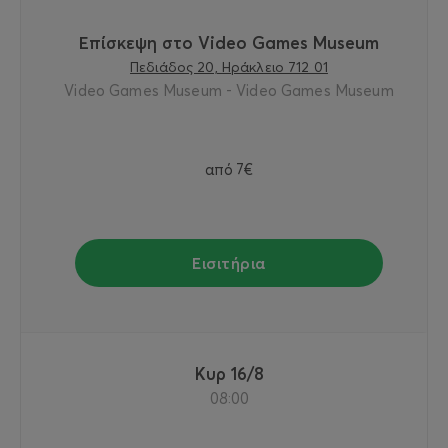
Επίσκεψη στο Video Games Museum
Πεδιάδος 20, Ηράκλειο 712 01
Video Games Museum - Video Games Museum
από
7€
Εισιτήρια
Κυρ 16/8
08:00