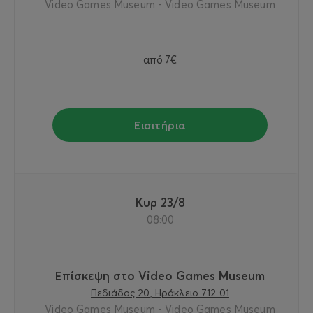
Video Games Museum - Video Games Museum
από
7€
Εισιτήρια
Κυρ 23/8
08:00
Επίσκεψη στο Video Games Museum
Πεδιάδος 20, Ηράκλειο 712 01
Video Games Museum - Video Games Museum