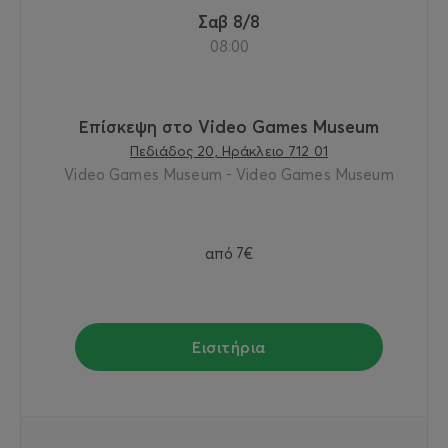
Σαβ 8/8
08:00
Επίσκεψη στο Video Games Museum
Πεδιάδος 20, Ηράκλειο 712 01
Video Games Museum - Video Games Museum
από
7€
Εισιτήρια