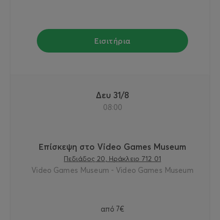
Εισιτήρια
Δευ 31/8
08:00
Επίσκεψη στο Video Games Museum
Πεδιάδος 20, Ηράκλειο 712 01
Video Games Museum - Video Games Museum
από
7€